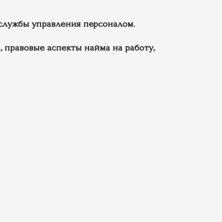
службы управления персоналом.
 правовые аспекты найма на работу,