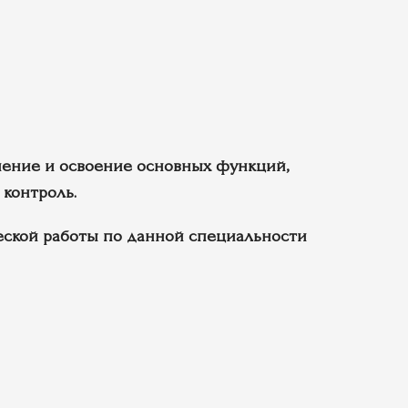
ение и освоение основных функций,
 контроль.
ской работы по данной специальности