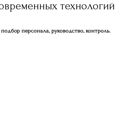
современных технологий
подбор персонала, руководство, контроль.