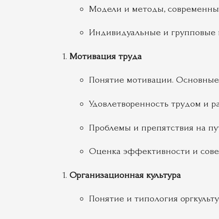
Модели и методы, современны
Индивидуальные и групповые 
Мотивация труда
Понятие мотивации. Основные
Удовлетворенность трудом и р
Проблемы и препятствия на пу
Оценка эффективности и сове
Организационная культура
Понятие и типология оргкульт