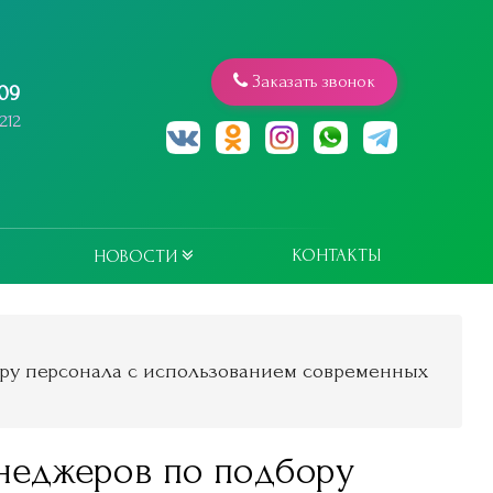
Заказать звонок
809
212
КОНТАКТЫ
НОВОСТИ
у персонала с использованием современных
неджеров по подбору