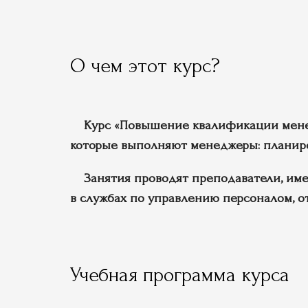
О чем этот курс?
Курс «Повышение квалификации менедж
которые выполняют менеджеры: планиров
Занятия проводят преподаватели, име
в службах по управлению персоналом, о
Учебная программа курса