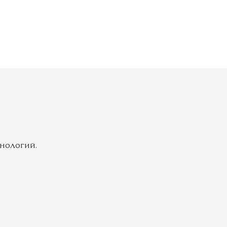
нологий.