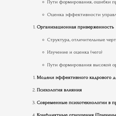
Пути формирования, ошибки п
Оценка эффективности управл
Организационная приверженность
Структура, отличительные чер
Изучение и оценка (чего)
Пути формирования высокой о
Модели эффективного кадрового д
Психология влияния
Современные психотехнологии в пр
Конфликтные отношения (Причины 