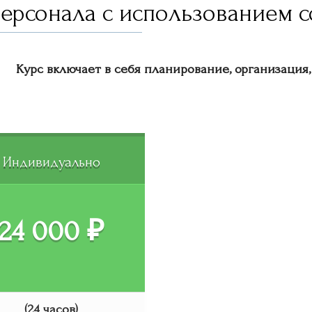
персонала с использованием 
Курс включает в себя планирование, организация, 
Индивидуально
24 000 ₽
(24 часов)