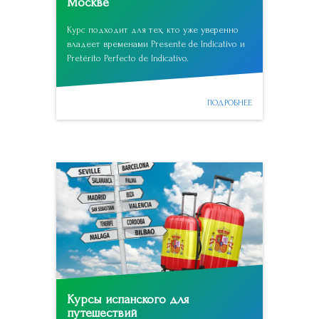
Москве
Курс подходит для тех, кто уже уверенно
владеет временами Presente de Indicativo и
Pretérito Perfecto de Indicativo.
ПОДРОБНЕЕ
Курсы испанского для
путешествий