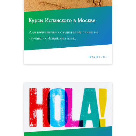
Курсы Испанского в Москве
Для начинающих слушателей, ранее не
изучавших Испанский язык.
ПОДРОБНЕЕ