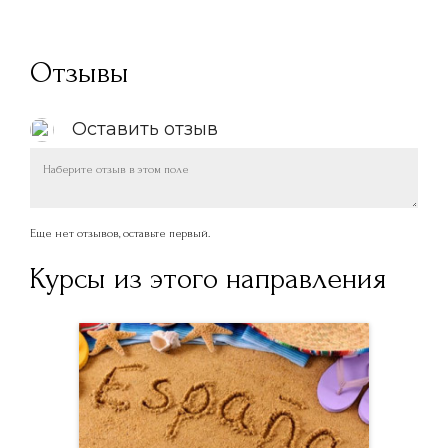
Отзывы
Оставить отзыв
Еще нет отзывов, оставьте первый.
Курсы из этого направления