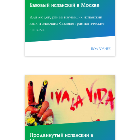
Базовый испанский в Москве
Для людей, ранее изучавших испанский
язык и знающих базовые грамматические
правила.
ПОДРОБНЕЕ
Продвинутый испанский в