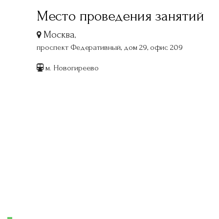
Место проведения занятий
Москва
,
проспект Федеративный, дом 29, офис 209
м. Новогиреево