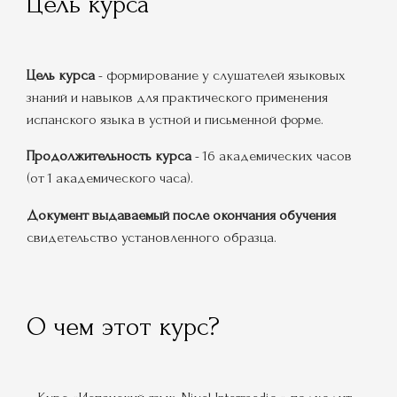
Цель курса
Цель курса
- формирование у слушателей языковых
знаний и навыков для практического применения
испанского языка в устной и письменной форме.
Продолжительность курса
- 16 академических часов
(от 1 академического часа).
Документ выдаваемый после окончания обучения
свидетельство установленного образца.
О чем этот курс?