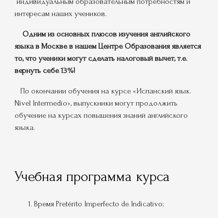
индивидуальным образовательным потребностям и
интересам наших учеников.
Одним из основных плюсов изучения английского
языка в Москве в нашем Центре Образования является
то, что ученики могут сделать налоговый вычет, т.е.
вернуть себе 13%!
По окончании обучения на курсе «Испанский язык.
Nivel Intermedio», выпускники могут продолжить
обучение на курсах повышения знаний английского
языка.
Учебная программа курса
Время Pretérito Imperfecto de Indicativo;