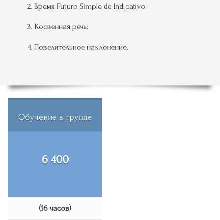
Время Futuro Simple de Indicativo;
Косвенная речь;
Повелительное наклонение.
Обучение в группе
6 400
(16 часов)