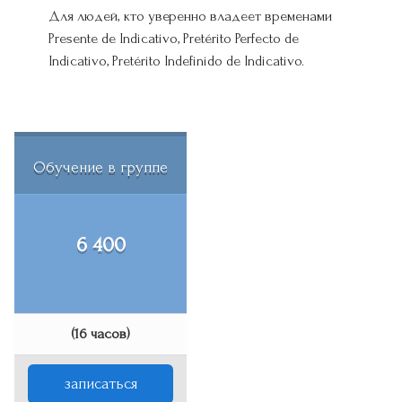
Для людей, кто уверенно владеет временами
Presente de Indicativo, Pretérito Perfecto de
Indicativo, Pretérito Indefinido de Indicativo.
Обучение в группе
6 400
(16 часов)
записаться