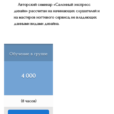
Авторский семинар «Салонный экспресс
дизайн» рассчитан на начинающих слушателей и
на мастеров ногтевого сервиса, не владеющих
данными видами дизайна.
Обучение в группе
4 000
(8 часов)