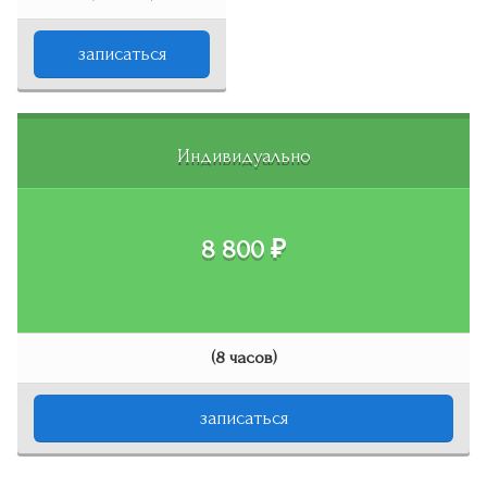
записаться
Индивидуально
8 800 ₽
(8 часов)
записаться