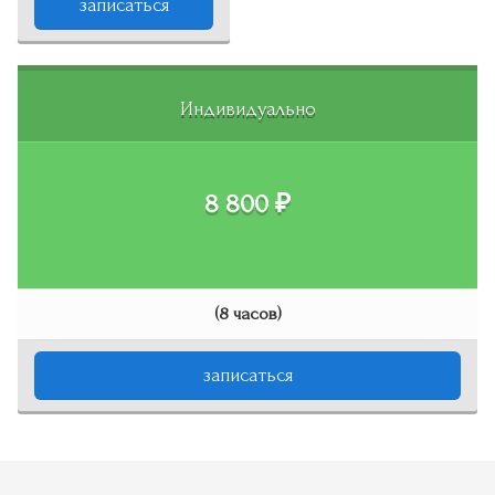
записаться
Индивидуально
8 800 ₽
(8 часов)
записаться