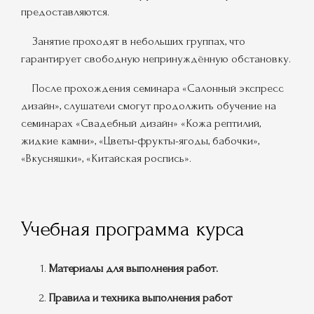
предоставляются.
Занятие проходят в небольших группах, что
гарантирует свободную непринуждённую обстановку.
После прохождения семинара «Салонный экспресс
дизайн», слушатели смогут продолжить обучение на
семинарах «Свадебный дизайн» «Кожа рептилий,
жидкие камни», «Цветы-фрукты-ягоды, бабочки»,
«Вкусняшки», «Китайская роспись».
Учебная программа курса
Материалы для выполнения работ.
Правила и техника выполнения работ