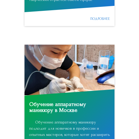
ПОДРОБНЕЕ
Обучение аппаратному
маникюру в Москве
Обучение аппаратному маникюру
подходит для новичков в профессии и
опытных мастеров, которые хотят расширить