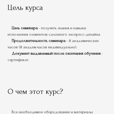
Цель курса
Цель семинара
- получить знания и навыки
исполнения элементов салонного экспресс-дизайна.
Продолжительность семинара
- 8 академических
часов (8 академ.часов индивидуально).
Документ выдаваемый после окончания обучения
-
сертификат.
О чем этот курс?
Все необходимое оборудование и материалы