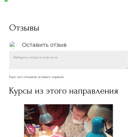
Отзывы
Оставить отзыв
Еще нет отзывов, оставьте первый.
Курсы из этого направления