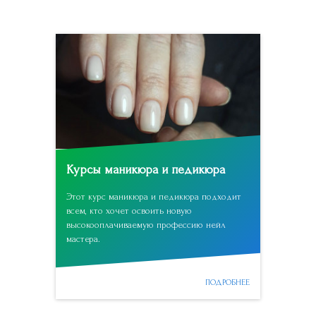
Курсы маникюра и педикюра
Этот курс маникюра и педикюра подходит
всем, кто хочет освоить новую
высокооплачиваемую профессию нейл
мастера.
ПОДРОБНЕЕ