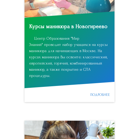
Курсы маникюра в Новогиреево
Центр Образования "Мир
Знаний" проводит набор учащихся на курсы
маникюра для начинающих в Москве. На
курсах маникюра Вы освоите: классический,
европейский, горячий, комбинированный
маникюр, а также покрытие и СПА
процедуры.
ПОДРОБНЕЕ