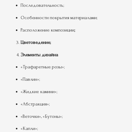
Последовательность;
Особенности покрытия материалами;
Расположение композиции
;
Цветоведение;
Элементы дизайна
«Трафаретные розы»;
«Павлин»;
«Жидкие камини»;
«Абстракция»;
«Веточки», «Бутоны»;
«Капли»;