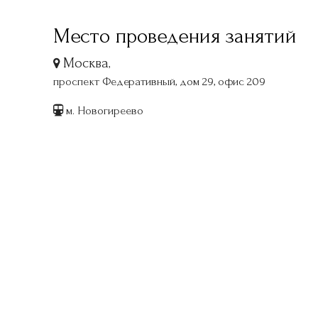
Место проведения занятий
Москва
,
проспект Федеративный, дом 29, офис 209
м. Новогиреево