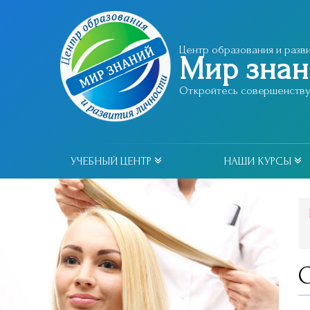
Центр образования и разви
Мир зна
Откройтесь совершенству 
УЧЕБНЫЙ ЦЕНТР
НАШИ КУРСЫ