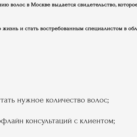
ю волос в Москве выдается свидетельство, которое
жизнь и стать востребованным специалистом в обл
итать нужное количество волос;
флайн консультаций с клиентом;