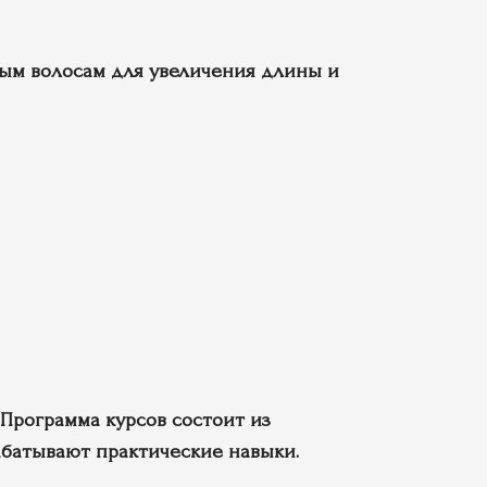
ым волосам для увеличения длины и
Программа курсов состоит из
абатывают практические навыки.