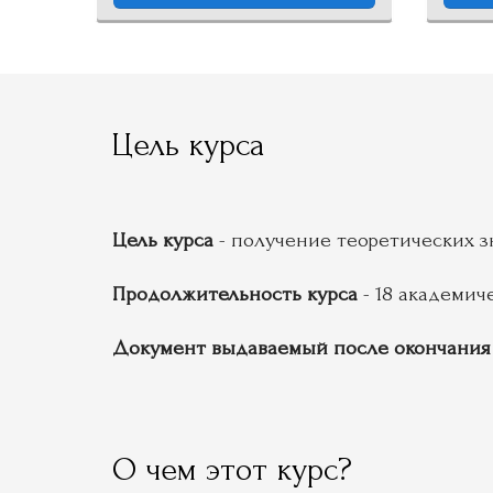
Цель курса
Цель курса
- получение теоретических з
Продолжительность курса
- 18 академиче
Документ выдаваемый после окончания
О чем этот курс?