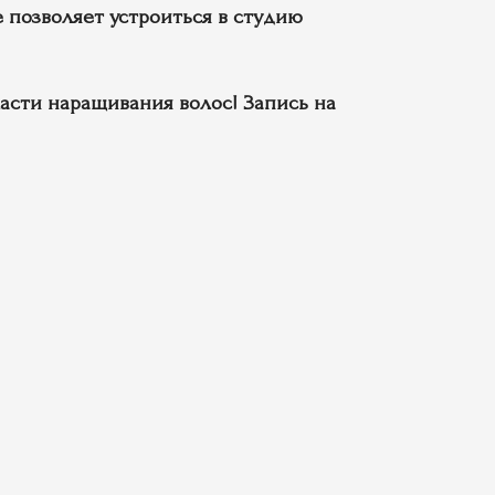
 позволяет устроиться в студию
асти наращивания волос! Запись на