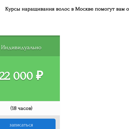
Курсы наращивания волос в Москве помогут вам о
Индивидуально
22 000 ₽
(18 часов)
записаться