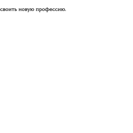
своить новую профессию.