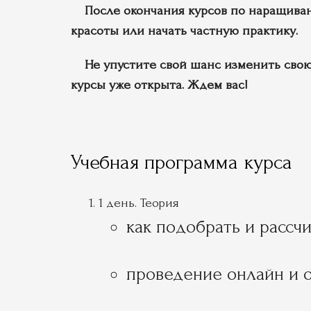
После окончания курсов по наращивани
красоты или начать частную практику.
Не упустите свой шанс изменить свою 
курсы уже открыта. Ждем вас!
Учебная программа курса
1 день. Теория
как подобрать и рассч
проведение онлайн и о