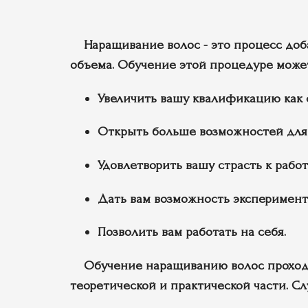
Наращивание волос - это процесс доб
объема. Обучение этой процедуре может
Увеличить вашу квалификацию как 
Открыть больше возможностей для 
Удовлетворить вашу страсть к работ
Дать вам возможность эксперименти
Позволить вам работать на себя.
Обучение наращиванию волос проходят 
теоретической и практической части. С