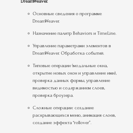
DreamWeaver.
Основные сведения о программе
DreamWeaver.
Назначение палитр Behaviors и TimeLine.
Управление параметрами элементов в
DreamWeaver. Обработка событий.
Типовые операции (модальные окна,
открытие новых окон и управление ими),
проверка данных формы, управление
видимостью и содержанием слоев,
проверка броузера.
Сложные операции: создание
раскрывающихся меню, анимация слоев,
создание эффекта “rollover”.