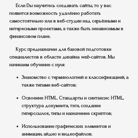
Если Dы научитесь создавать сайты, то у вас
появится возможность удалённо работать
самостоятельно или в веб-студии над серьёзными и
интересными проектами, а также быть независимым в
финансовом плане.
Курс предназначен для базовой подготовки
специалистов в области дизайна
web
-сайтов. Мы
начинаем обучение с нуля:
Знакомство с терминологией и классификацией, а
также типами веб-сайтов;
Освоение HTML. Стандарты и синтаксис HTML,
структура документа, тэги, создание
гиперссылок, типы и назначение скриптов;
Использование графических элементов и
анимации, айдио и видеофайлов;