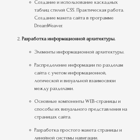
Создание и использование каскадных
таблиц стилей CSS. Практическая работа.
Создание макета сайта в программе
DreamWeaver.
Разработка информационной архитектуры.
Элементы информационной архитектуры.
Распределение информации по разделам
сайта с учетом информационной,
логической и визуальной взаимосвязи
между разделами.
Основные компоненты WEB-страницы и
способы их визуального представления на
страницах сайта.
Разработка простого макета страницы и
линейной системы навигации.