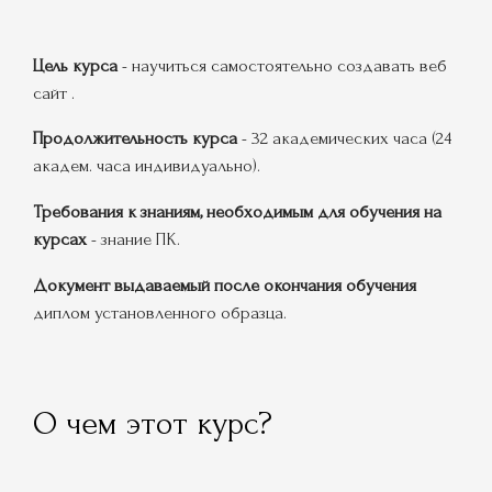
Цель курса
- научиться самостоятельно создавать веб
сайт .
Продолжительность курса
- 32 академических часа (24
академ. часа индивидуально).
Требования к знаниям, необходимым для обучения на
курсах
- знание ПК.
Документ выдаваемый после окончания обучения
диплом установленного образца.
О чем этот курс?