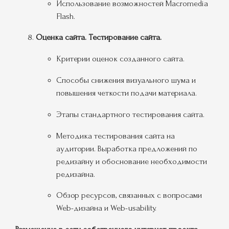
Использование возможностей Macromedia
Flash.
Оценка сайта. Тестирование сайта.
Критерии оценок созданного сайта.
Способы снижения визуального шума и
повышения четкости подачи материала.
Этапы стандартного тестирования сайта.
Методика тестирования сайта на
аудитории. Выработка предложений по
редизайну и обоснование необходимости
редизайна.
Обзор ресурсов, связанных с вопросами
Web-дизайна и Web-usability.