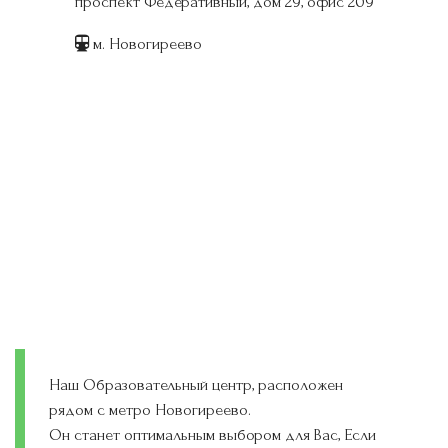
проспект Федеративный, дом 29, офис 209
м. Новогиреево
Наш Образовательный центр, расположен
рядом с метро Новогиреево.
Он станет оптимальным выбором для Вас, Если