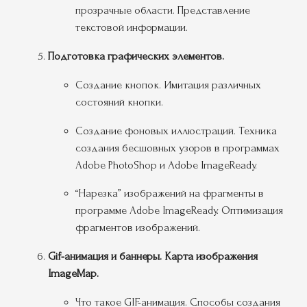
прозрачные области. Представление
текстовой информации.
Подготовка графических элементов.
Создание кнопок. Имитация различных
состояний кнопки.
Создание фоновых иллюстраций. Техника
создания бесшовных узоров в программах
Adobe PhotoShop и Adobe ImageReady.
“Нарезка” изображений на фрагменты в
программе Adobe ImageReady. Оптимизация
фрагментов изображений.
Gif-анимация и баннеры. Карта изображения
ImageMap.
Что такое GIF-анимация. Способы создания