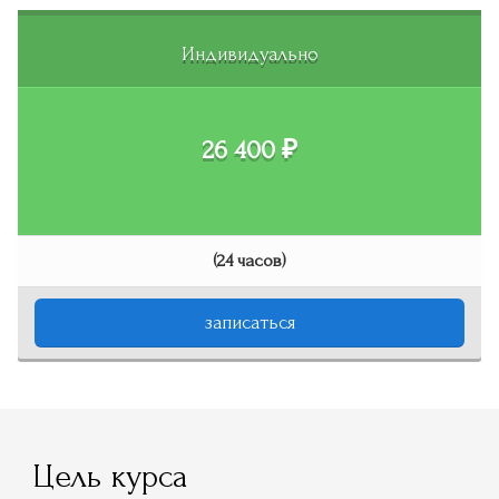
Индивидуально
26 400 ₽
(24 часов)
записаться
Цель курса