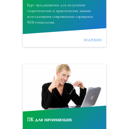
Курс предназначен для получения
теоретических и практических знаний
использования современных серверных
WEB-технологий.
ПОДРОБНЕЕ
ПК для начинающих