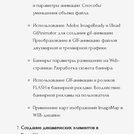
и параметры анимации. Способы
уменьшения объема файла.
Использование Adobe ImageReady и Ulead
GifAnimator для создания gif-анимации.
Преобразование в GIF-анимацию файлов
двухмерной и трехмерной графики.
Баннеры: параметры, размещение на Web-
странице. Разработка сюжета баннера.
Использование GIF-анимации и роликов
FLASH в баннерной рекламе. Воздействие
баннерной рекламы на пользователя.
Применение карт изображений ImageMap в
WEB-дизайне.
Создание динамических элементов в