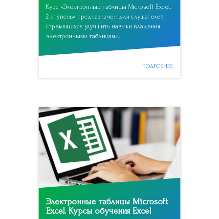
Курс «Электронные таблицы Microsoft Excel.
2 ступень» предназначен для слушателей,
стремящихся улучшить навыки владения
электронными таблицами.
ПОДРОБНЕЕ
Электронные таблицы Microsoft
Excel. Курсы обучения Excel