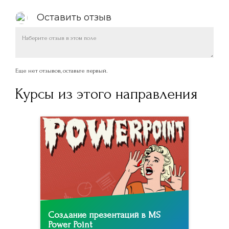
Оставить отзыв
Еще нет отзывов, оставьте первый.
Курсы из этого направления
Создание презентаций в MS
Power Point