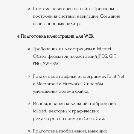
Система навигации на сайте. Принципы
построения системы навигации. Создание
навигационных палитр.
Подготовка иллюстраций для WEB.
Требования к иллюстрациям в Internet.
Обзор форматов иллюстраций JPEG, GIF,
PNG, SWF, SVG.
Подготовка графики в программах Paint Net
и Macromedia Fireworks. Способы
уменьшения объема файла.
Использование коллекций изображений
(clipart) векторных графических
редакторов на примере CorelDraw.
Подготовка изображений, имеющих