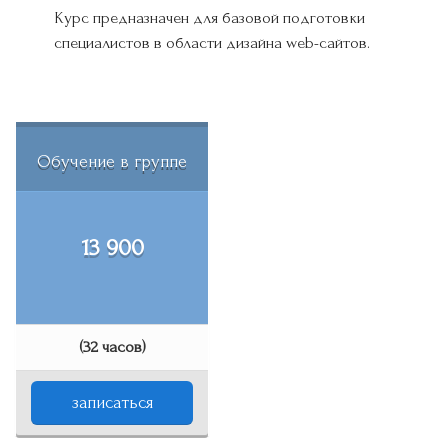
Курс предназначен для базовой подготовки
специалистов в области дизайна web-сайтов.
Обучение в группе
13 900
(32 часов)
записаться