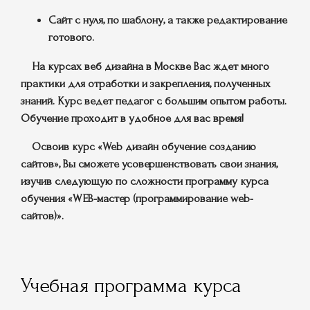
Сайт с нуля, по шаблону, а также редактирование
готового.
На курсах веб дизайна в Москве Вас ждет много
практики для отработки и закрепления, полученных
знаний. Курс ведет педагог с большим опытом работы.
Обучение проходит в удобное для вас время!
Освоив курс «Web дизайн обучение созданию
сайтов», Вы сможете усовершенствовать свои знания,
изучив следующую по сложности программу курса
обучения «WEB-мастер (программирование web-
сайтов)».
Учебная программа курса