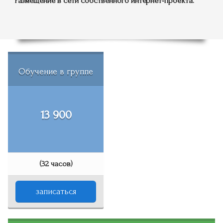
Размещение в сети собственного интернет-проекта.
Обучение в группе
13 900
(32 часов)
записаться