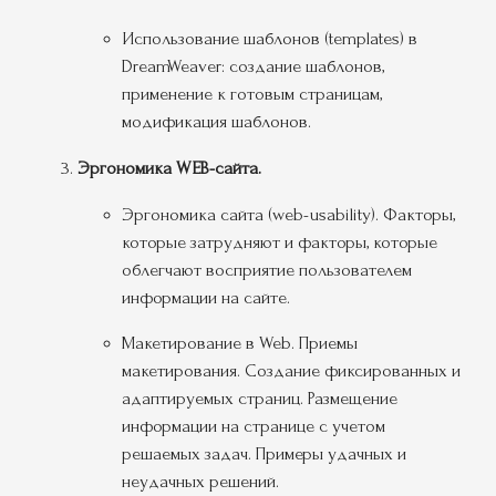
Использование шаблонов (templates) в
DreamWeaver: создание шаблонов,
применение к готовым страницам,
модификация шаблонов.
Эргономика WEB-сайта.
Эргономика сайта (web-usability). Факторы,
которые затрудняют и факторы, которые
облегчают восприятие пользователем
информации на сайте.
Макетирование в Web. Приемы
макетирования. Создание фиксированных и
адаптируемых страниц. Размещение
информации на странице с учетом
решаемых задач. Примеры удачных и
неудачных решений.