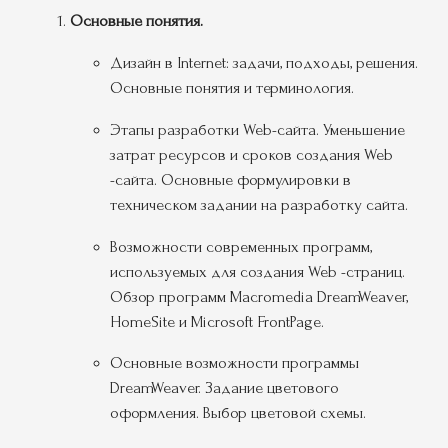
Основные понятия.
Дизайн в Internet: задачи, подходы, решения.
Основные понятия и терминология.
Этапы разработки Web-сайта. Уменьшение
затрат ресурсов и сроков создания Web
-сайта. Основные формулировки в
техническом задании на разработку сайта.
Возможности современных программ,
используемых для создания Web -страниц.
Обзор программ Macromedia DreamWeaver,
HomeSite и Microsoft FrontPage.
Основные возможности программы
DreamWeaver. Задание цветового
оформления. Выбор цветовой схемы.