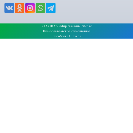
ООО ЦОРЛ «Мир Знаний» 2026 ©
Пользовательское соглашение
Разработка furda.ru