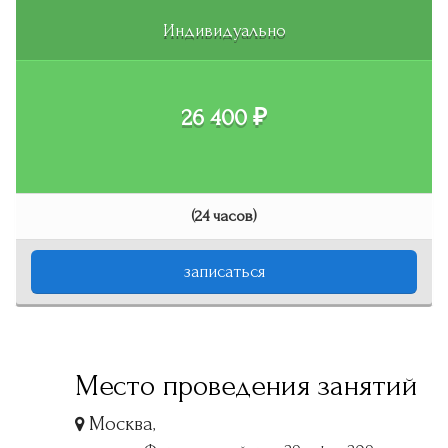
Индивидуально
26 400 ₽
(24 часов)
записаться
Место проведения занятий
Москва
,